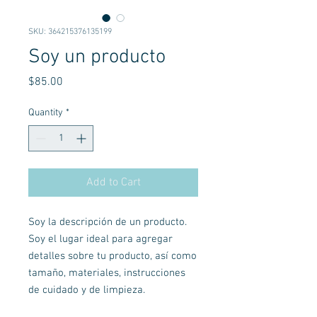
SKU: 364215376135199
Soy un producto
Price
$85.00
Quantity
*
Add to Cart
Soy la descripción de un producto. 
Soy el lugar ideal para agregar 
detalles sobre tu producto, así como 
tamaño, materiales, instrucciones 
de cuidado y de limpieza.